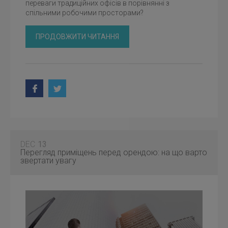
переваги традиційних офісів в порівнянні з
спільними робочими просторами?
ПРОДОВЖИТИ ЧИТАННЯ
DEC
13
Перегляд приміщень перед орендою: на що варто
звертати увагу