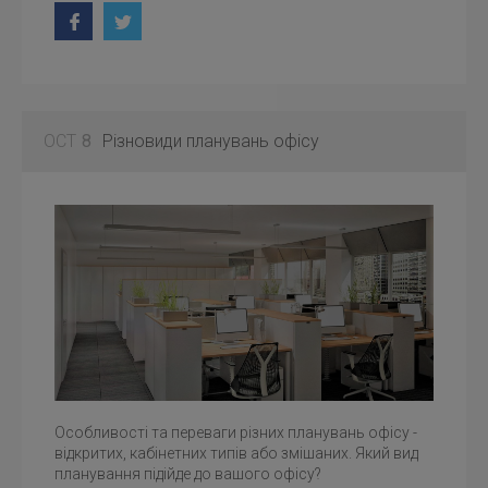
OCT
8
Різновиди планувань офісу
Особливості та переваги різних планувань офісу -
відкритих, кабінетних типів або змішаних. Який вид
планування підійде до вашого офісу?