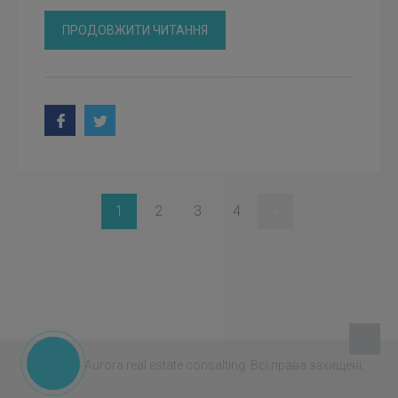
ПРОДОВЖИТИ ЧИТАННЯ
1
2
3
4
»
© 2026 - Aurora real estate consalting.
Всі права захищені.