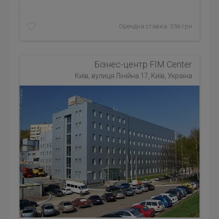
Орендна ставка: 356 грн
Бізнес-центр FIM Center
Київ, вулиця Лінійна 17, Київ, Україна