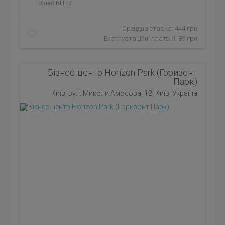
Клас БЦ:
B
Орендна ставка: 444 грн
Експлуатаційні платежі: 89 грн
Бізнес-центр Horizon Park (Горизонт
Парк)
Київ, вул. Миколи Амосова, 12, Київ, Україна