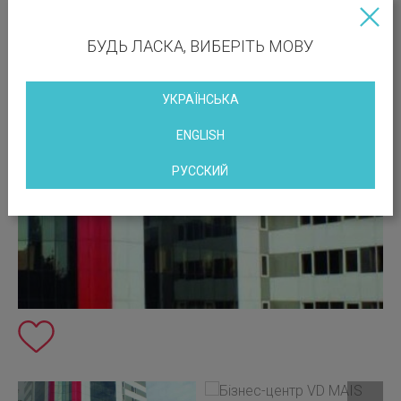
БУДЬ ЛАСКА, ВИБЕРІТЬ МОВУ
УКРАЇНСЬКА
ENGLISH
РУССКИЙ