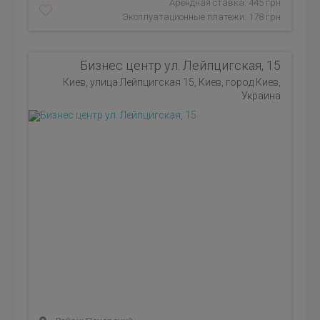
Арендная ставка: 445 грн
Эксплуатационные платежи: 178 грн
Бизнес центр ул. Лейпцигская, 15
Киев, улица Лейпцигская 15, Киев, город Киев,
Украина