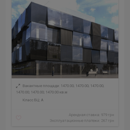
Вакантные площади: 1470.00; 1470.00; 1470.00;
1470.00; 1470.00; 1470.00 кв.м
Класс БЦ:
A
Арендная ставка: 979 грн
Эксплуатационные платежи: 267 грн