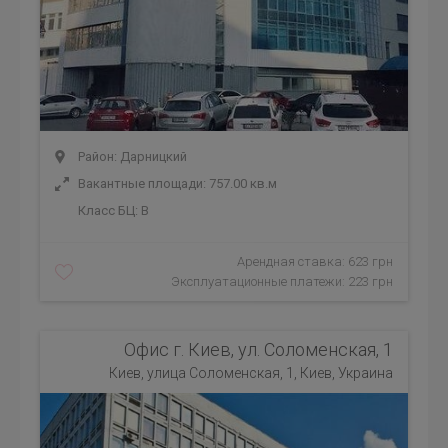
Район: Дарницкий
Вакантные площади: 757.00 кв.м
Класс БЦ:
B
Арендная ставка: 623 грн
Эксплуатационные платежи: 223 грн
Офис г. Киев, ул. Соломенская, 1
Киев, улица Соломенская, 1, Киев, Украина