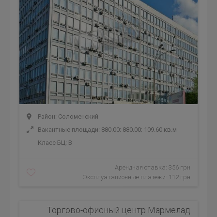
Район: Соломенский
Вакантные площади: 880.00; 880.00; 109.60 кв.м
Класс БЦ:
B
Арендная ставка: 356 грн
Эксплуатационные платежи: 112 грн
Торгово-офисный центр Мармелад