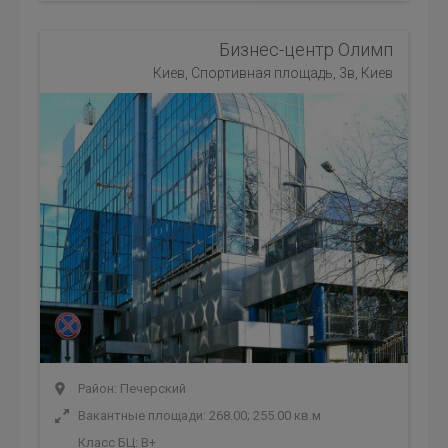
Бизнес-центр Олимп
Киев, Спортивная площадь, 3в, Киев
Район: Печерский
Вакантные площади: 268.00; 255.00 кв.м
Класс БЦ:
B+