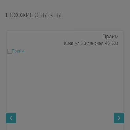
ПОХОЖИЕ ОБЪЕКТЫ
Прайм
Киев, ул. Жилянская, 48, 50а