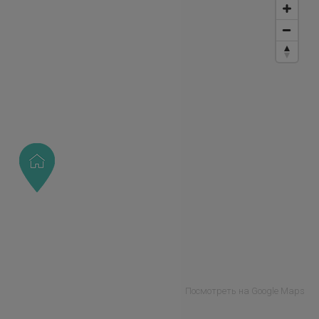
Посмотреть на Google Maps