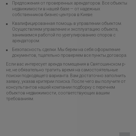
Предложения от проверенных арендаторов. Все объекты
недвижимости в нашей базе — от надежных
собственников бизнес-центров в Киеве.
Квалифицированная помощь в управлении объектом.
Осуществляем управление и эксплуатацию объекта,
занимаемся работой по урегулированию споров с
арендатором.
Безопасность сделки. Мы берем на себя оформление
документов, тщательно проверяем все пункты договора.
Если вас интересует аренда помещения в Святошинском р-
не, не обязательно тратить время на самостоятельные
поиски подходящего варианта. Вам достаточно заполнить
заявку, указав критерии поиска. После чего вы получите от
консультантов нашей компании подборку с перечнем
объектов недвижимости, соответствующих вашим
требованиям.