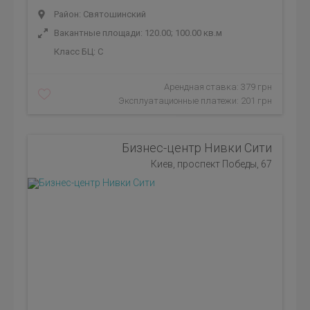
Район: Святошинский
Вакантные площади: 120.00; 100.00 кв.м
Класс БЦ:
C
Арендная ставка: 379 грн
Эксплуатационные платежи: 201 грн
Бизнес-центр Нивки Сити
Киев, проспект Победы, 67