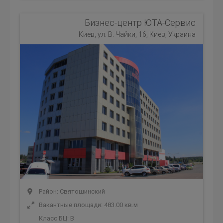
Бизнес-центр ЮТА-Сервис
Киев, ул. В. Чайки, 16, Киев, Украина
Район: Святошинский
Вакантные площади: 483.00 кв.м
Класс БЦ:
B