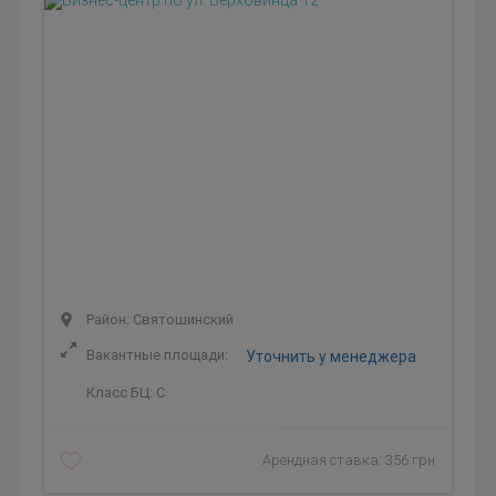
Район: Святошинский
Вакантные площади:
Уточнить у менеджера
Класс БЦ:
C
Арендная ставка: 356 грн