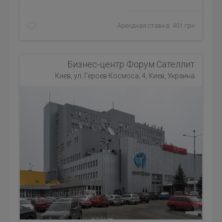
Арендная ставка: 401 грн
Бизнес-центр Форум Сателлит
Киев, ул. Героев Космоса, 4, Киев, Украина