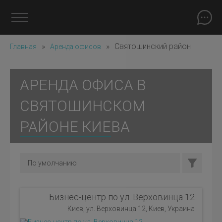
»
»
Святошинский район
Главная
Аренда офисов
АРЕНДА ОФИСА В
СВЯТОШИНСКОМ
РАЙОНЕ КИЕВА
Бизнес-центр по ул. Верховинца 12
Киев, ул. Верховинца 12, Киев, Украина