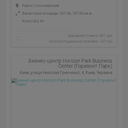
Район: Голосеевский
Вакантные площади: 357.00; 737.00 кв.м
Класс БЦ:
B+
Арендная ставка: 801 грн
Эксплуатационные платежи: 147 грн
Бизнес-центр Horizon Park Business
Center (Горизонт Парк)
Киев, улица Николая Гринченко, 4, Киев, Украина