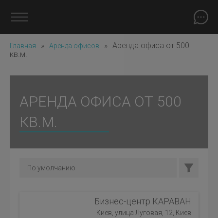
»
»
Аренда офиса от 500
Главная
Аренда офисов
кв.м.
АРЕНДА ОФИСА ОТ 500
КВ.М.
Бизнес-центр КАРАВАН
Киев, улица Луговая, 12, Киев