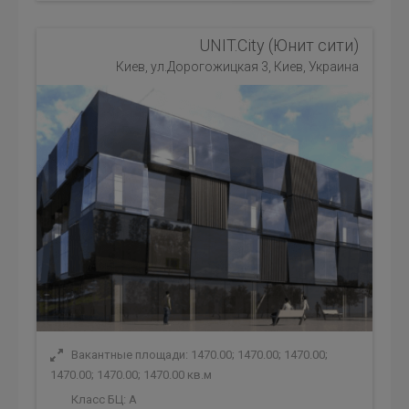
UNIT.City (Юнит сити)
Киев, ул.Дорогожицкая 3, Киев, Украина
Вакантные площади: 1470.00; 1470.00; 1470.00;
1470.00; 1470.00; 1470.00 кв.м
Класс БЦ:
A