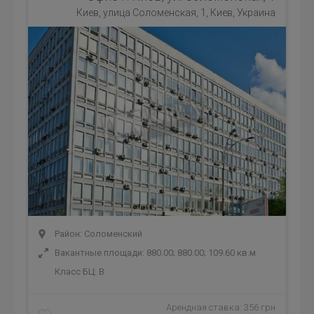
Киев, улица Соломенская, 1, Киев, Украина
Район: Соломенский
Вакантные площади: 880.00; 880.00; 109.60 кв.м
Класс БЦ:
B
Арендная ставка: 356 грн