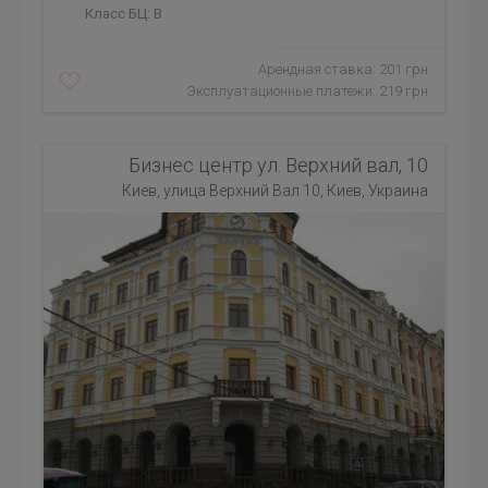
Класс БЦ:
B
Арендная ставка: 201 грн
Эксплуатационные платежи: 219 грн
Бизнес центр ул. Верхний вал, 10
Киев, улица Верхний Вал 10, Киев, Украина