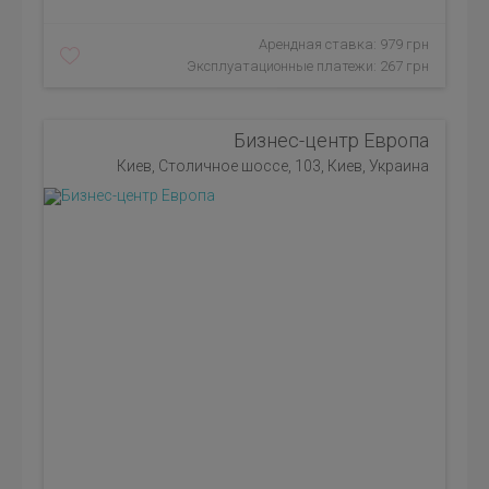
Арендная ставка: 979 грн
Эксплуатационные платежи: 267 грн
Бизнес-центр Европа
Киев, Столичное шоссе, 103, Киев, Украина