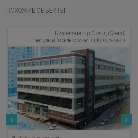
ПОХОЖИЕ ОБЪЕКТЫ
Бизнес-центр Стенд (Stend)
Киев, улица Васильковская, 14, Киев, Украина
Район: Голосеевский