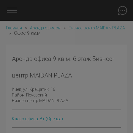
»
»
Главная
Аренда офисов
Бизнес-центр MAIDAN PLAZA
»
Офис 9 кв.м
Аренда офиса 9 кв.м. 6 этаж Бизнес-
центр MAIDAN PLAZA
Киев
, ул. Крещатик, 16
Район:
Печерский
Бизнес-центр MAIDAN PLAZA
Класс офиса: B+
(оренда)