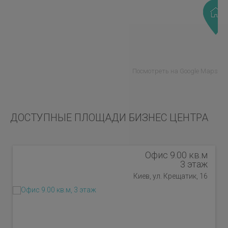
Посмотреть на Google Maps
ДОСТУПНЫЕ ПЛОЩАДИ БИЗНЕС ЦЕНТРА
Офис 9.00 кв.м
3 этаж
Киев, ул. Крещатик, 16