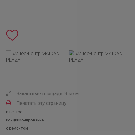
Вакантные площади: 9 кв.м
Печатать эту страницу
в центре
кондиционирование
с ремонтом