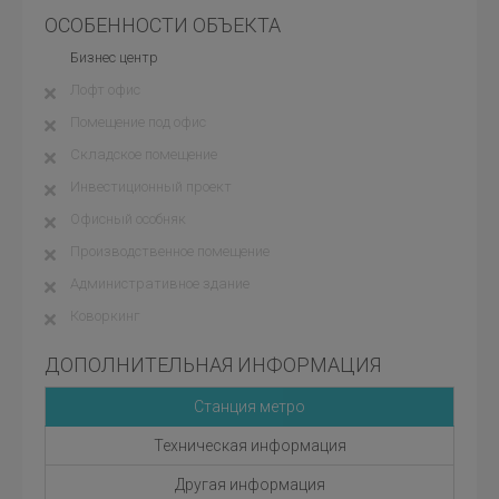
ОСОБЕННОСТИ ОБЪЕКТА
Бизнес центр
Лофт офис
Помещение под офис
Складское помещение
Инвестиционный проект
Офисный особняк
Производственное помещение
Административное здание
Коворкинг
ДОПОЛНИТЕЛЬНАЯ ИНФОРМАЦИЯ
Станция метро
Техническая информация
Другая информация