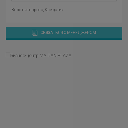
Золотые ворота, Крещатик
СВЯЗАТЬСЯ С МЕНЕДЖЕРОМ