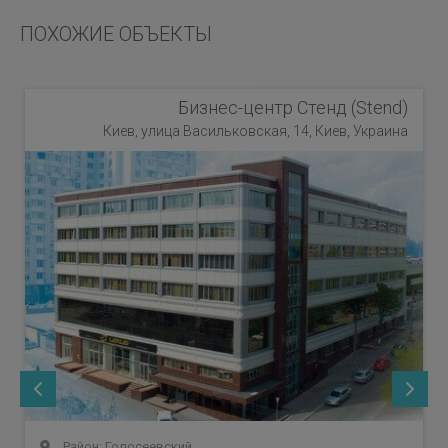
ПОХОЖИЕ ОБЪЕКТЫ
Бизнес-центр Стенд (Stend)
Киев, улица Васильковская, 14, Киев, Украина
Район: Голосеевский