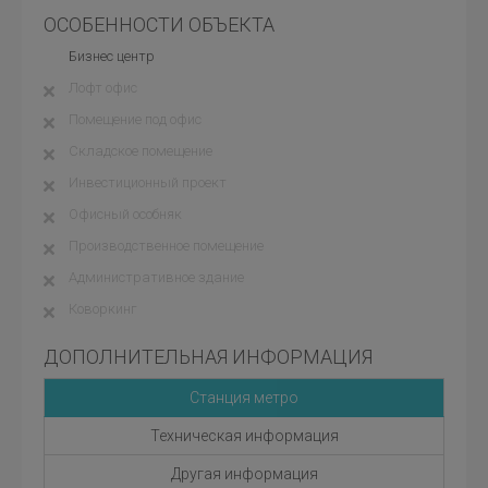
ОСОБЕННОСТИ ОБЪЕКТА
Бизнес центр
Лофт офис
Помещение под офис
Складское помещение
Инвестиционный проект
Офисный особняк
Производственное помещение
Административное здание
Коворкинг
ДОПОЛНИТЕЛЬНАЯ ИНФОРМАЦИЯ
Станция метро
Техническая информация
Другая информация