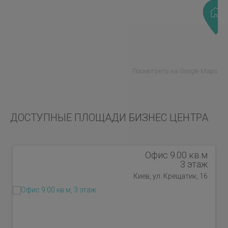
Посмотреть на Google Maps
ДОСТУПНЫЕ ПЛОЩАДИ БИЗНЕС ЦЕНТРА
Офис 9.00 кв.м
3 этаж
Киев, ул. Крещатик, 16