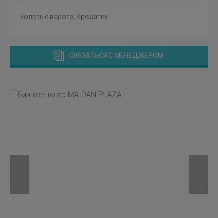
Золотые ворота, Крещатик
СВЯЗАТЬСЯ С МЕНЕДЖЕРОМ