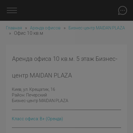
»
»
Главная
Аренда офисов
Бизнес-центр MAIDAN PLAZA
»
Офис 10 кв.м
Аренда офиса 10 кв.м. 5 этаж Бизнес-
центр MAIDAN PLAZA
Киев
, ул. Крещатик, 16
Район:
Печерский
Бизнес-центр MAIDAN PLAZA
Класс офиса: B+
(оренда)