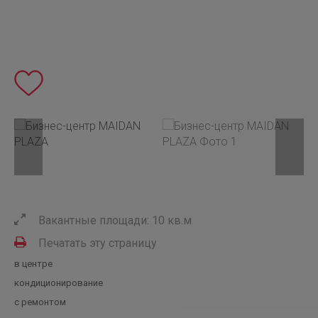
Вакантные площади: 10 кв.м
Печатать эту страницу
в центре
кондиционирование
с ремонтом