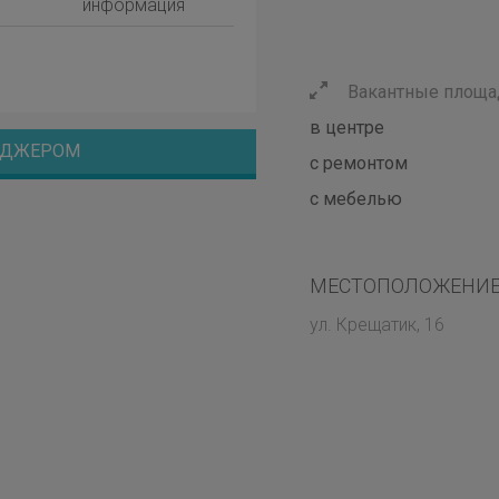
информация
Вакантные площад
в центре
НЕДЖЕРОМ
с ремонтом
с мебелью
МЕСТОПОЛОЖЕНИЕ
ул. Крещатик, 16