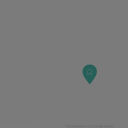
Посмотреть на Google Maps