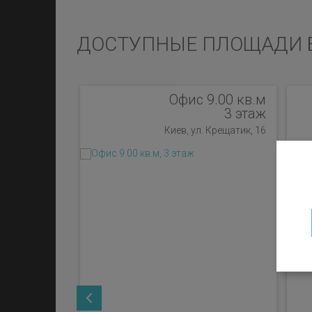
ДОСТУПНЫЕ ПЛОЩАДИ 
Офис 9.00 кв.м
3 этаж
Киев, ул. Крещатик, 16