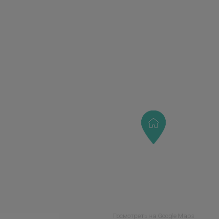
Посмотреть на Google Maps