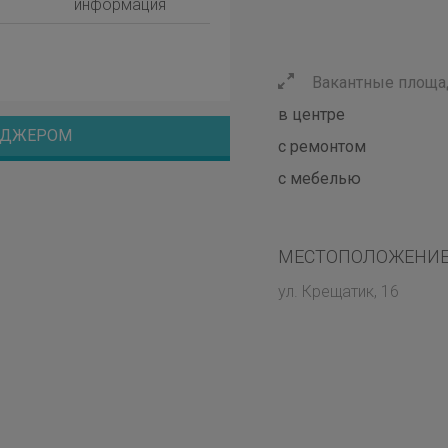
информация
Вакантные площад
в центре
НЕДЖЕРОМ
с ремонтом
с мебелью
МЕСТОПОЛОЖЕНИЕ
ул. Крещатик, 16