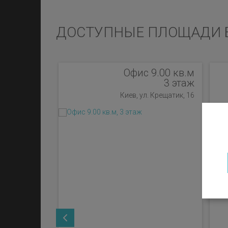
ДОСТУПНЫЕ ПЛОЩАДИ 
Офис 9.00 кв.м
3 этаж
Киев, ул. Крещатик, 16