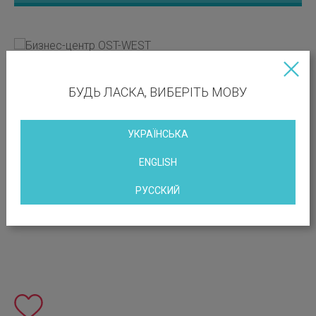
БУДЬ ЛАСКА, ВИБЕРІТЬ МОВУ
УКРАЇНСЬКА
ENGLISH
РУССКИЙ