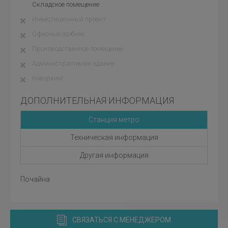
Складское помещение
Инвестиционный проект
Офисный особняк
Производственное помещение
Административное здание
Коворкинг
ДОПОЛНИТЕЛЬНАЯ ИНФОРМАЦИЯ
Станция метро
Техническая информация
Другая информация
Почайна
СВЯЗАТЬСЯ С МЕНЕДЖЕРОМ