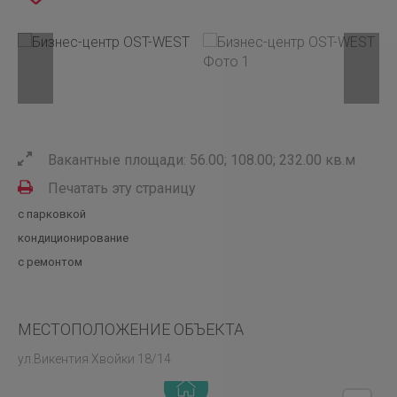
Вакантные площади: 56.00; 108.00; 232.00 кв.м
Печатать эту страницу
с парковкой
кондиционирование
с ремонтом
МЕСТОПОЛОЖЕНИЕ ОБЪЕКТА
ул.Викентия Хвойки 18/14