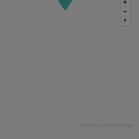
Посмотреть на Google Maps