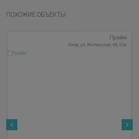
ПОХОЖИЕ ОБЪЕКТЫ
Прайм
Киев, ул. Жилянская, 48, 50а