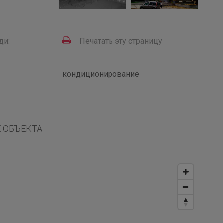
ди:
Печатать эту страницу
кондиционирование
 ОБЪЕКТА