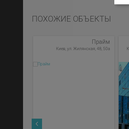
ПОХОЖИЕ ОБЪЕКТЫ
Прайм
Киев, ул. Жилянская, 48, 50а
К