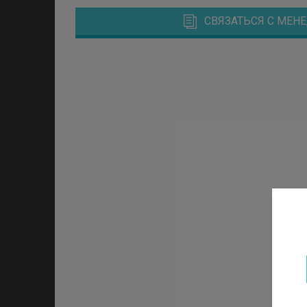
СВЯЗАТЬСЯ С МЕ