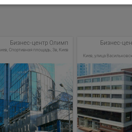
Бизнес-центр Олимп
Бизнес-цен
иев, Спортивная площадь, 3в, Киев
Киев, улица Васильковска