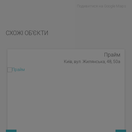
Подивитися на Google Maps
СХОЖІ ОБ'ЄКТИ
Прайм
Київ, вул. Жилянська, 48, 50а