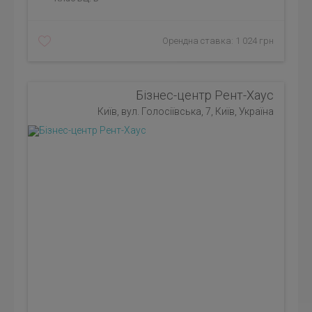
Орендна ставка: 1 024 грн
Бізнес-центр Рент-Хаус
Київ, вул. Голосіївська, 7, Київ, Україна