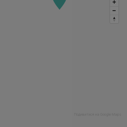
Подивитися на Google Maps