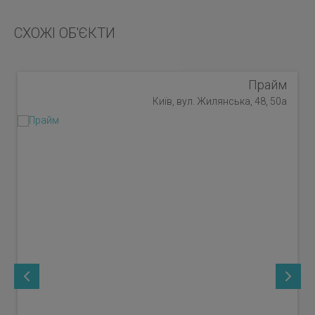
СХОЖІ ОБ'ЄКТИ
Прайм
Київ, вул. Жилянська, 48, 50а