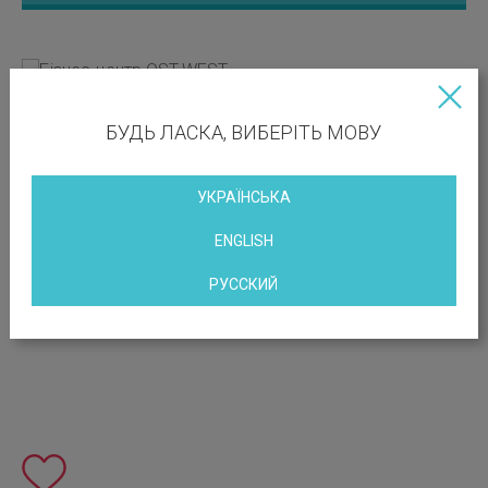
БУДЬ ЛАСКА, ВИБЕРІТЬ МОВУ
УКРАЇНСЬКА
ENGLISH
РУССКИЙ