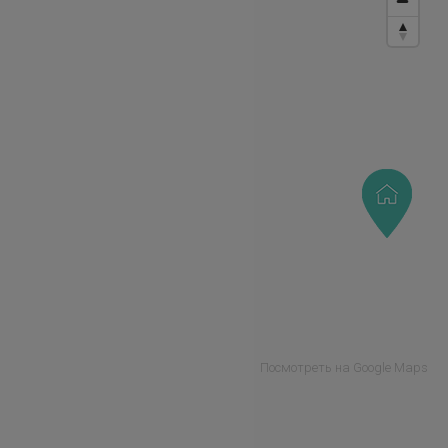
Посмотреть на Google Maps