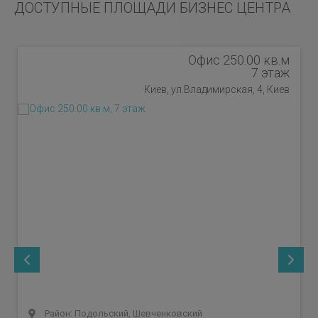
ДОСТУПНЫЕ ПЛОЩАДИ БИЗНЕС ЦЕНТРА
Офис 250.00 кв.м
7 этаж
Киев, ул.Владимирская, 4, Киев
Район: Подольский, Шевченковский