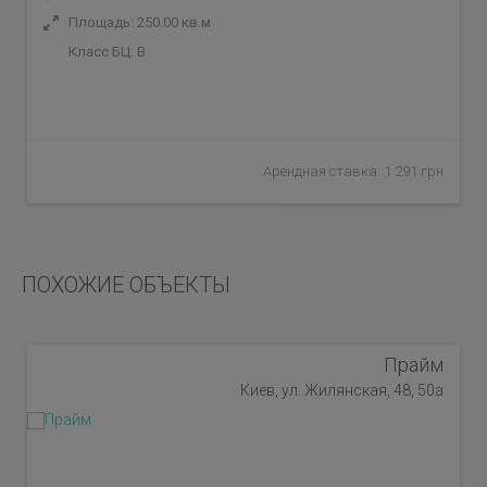
Площадь: 250.00 кв.м
Класс БЦ:
B
Арендная ставка: 1 291 грн
ПОХОЖИЕ ОБЪЕКТЫ
Прайм
Киев, ул. Жилянская, 48, 50а