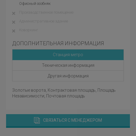
Офисный особняк
Производственное помещение
Административное здание
Коворкинг
ДОПОЛНИТЕЛЬНАЯ ИНФОРМАЦИЯ
Станция метро
Техническая информация
Другая информация
Золотые ворота, Контрактовая площадь, Площадь
Независимости, Почтовая площадь
СВЯЗАТЬСЯ С МЕНЕДЖЕРОМ