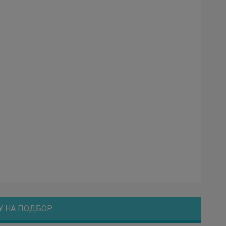
У НА ПОДБОР