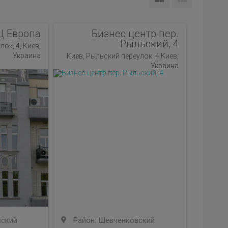
Ц Европа
Бизнес центр пер.
Рыльский, 4
ок, 4, Киев,
Украина
Киев, Рыльский переулок, 4 Киев,
Украина
вский
Район: Шевченковский