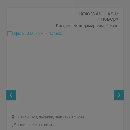
Офіс 250.00 кв.м
7 поверх
Київ, вул.Володимирська, 4, Київ
Район: Подільський, Шевченківський
Площа: 250.00 кв.м