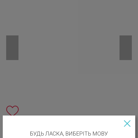
БУДЬ ЛАСКА, ВИБЕРІТЬ МОВУ