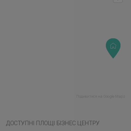
Подивитися на Google Maps
ДОСТУПНІ ПЛОЩІ БІЗНЕС ЦЕНТРУ