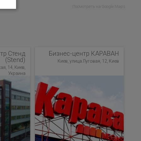
Посмотреть на Google Maps
тр Стенд
Бизнес-центр КАРАВАН
(Stend)
Киев, улица Луговая, 12, Киев
я, 14, Киев,
Украина