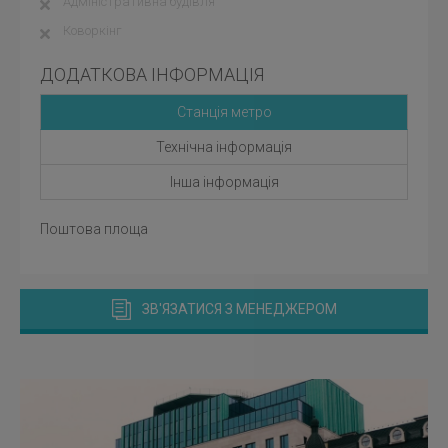
Адміністративна будівля
Коворкінг
ДОДАТКОВА ІНФОРМАЦІЯ
Станція метро
Технічна інформація
Інша інформація
Поштова площа
ЗВ'ЯЗАТИСЯ З МЕНЕДЖЕРОМ