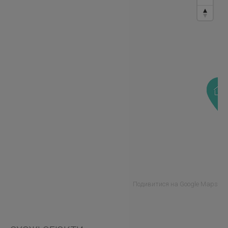
Подивитися на Google Maps