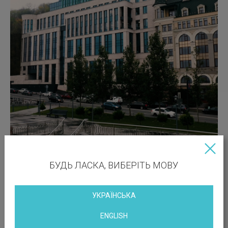
БУДЬ ЛАСКА, ВИБЕРІТЬ МОВУ
УКРАЇНСЬКА
ENGLISH