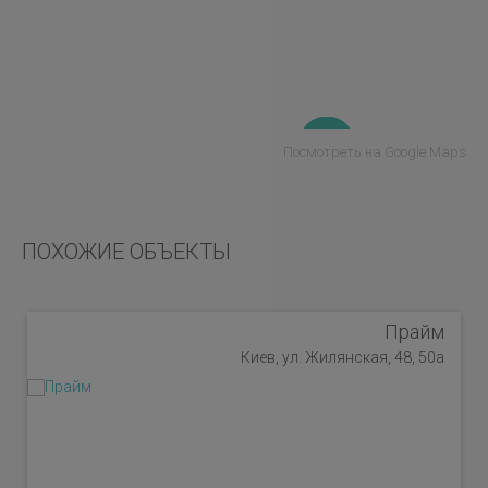
Посмотреть на Google Maps
ПОХОЖИЕ ОБЪЕКТЫ
Прайм
Киев, ул. Жилянская, 48, 50а