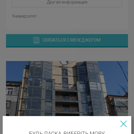
Другая информация
Университет
СВЯЗАТЬСЯ С МЕНЕДЖЕРОМ
БУДЬ ЛАСКА, ВИБЕРІТЬ МОВУ