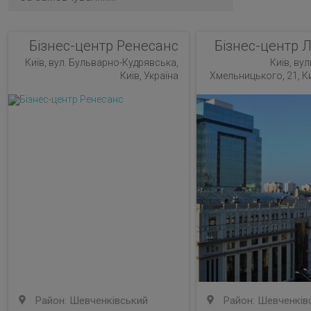
Бізнес-центр Ренесанс
Бізнес-центр 
Київ, вул. Бульварно-Кудрявська,
Київ, ву
Київ, Україна
Хмельницького, 21, К
Район: Шевченківський
Район: Шевченків