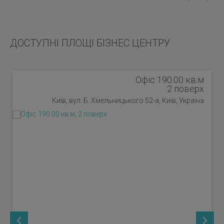
ДОСТУПНІ ПЛОЩІ БІЗНЕС ЦЕНТРУ
Офіс 190.00 кв.м
2 поверх
Київ, вул. Б. Хмельницького 52-а, Київ, Україна