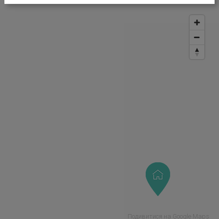
Подивитися на Google Maps