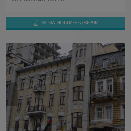
ЗВ'ЯЗАТИСЯ З МЕНЕДЖЕРОМ