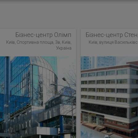
Бізнес-центр Олімп
Бізнес-центр Стен
Київ, Спортивна площа, 3в, Київ,
Київ, вулиця Васильківсь
Україна