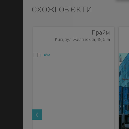
СХОЖІ ОБ'ЄКТИ
Прайм
Київ, вул. Жилянська, 48, 50а