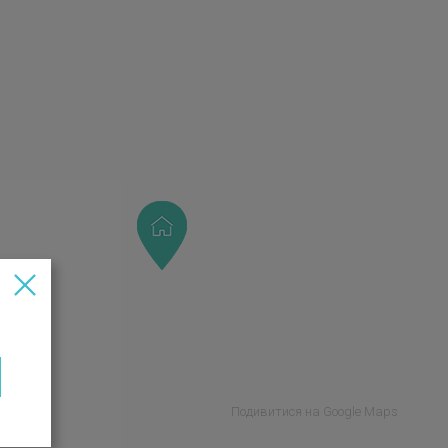
Подивитися на Google Maps