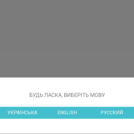
БУДЬ ЛАСКА, ВИБЕРІТЬ МОВУ
УКРАЇНСЬКА
ENGLISH
РУССКИЙ