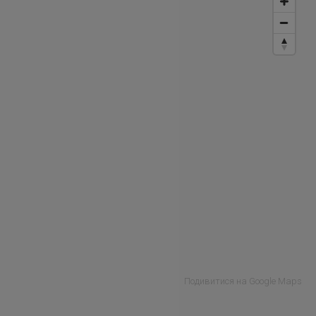
Подивитися на Google Maps