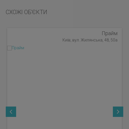
СХОЖІ ОБ'ЄКТИ
Прайм
Київ, вул. Жилянська, 48, 50а