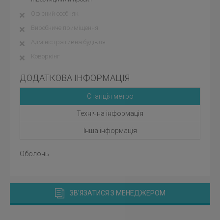
Офісний особняк
Виробниче приміщення
Адміністративна будівля
Коворкінг
ДОДАТКОВА ІНФОРМАЦІЯ
Станція метро
Технічна інформація
Інша інформація
Оболонь
ЗВ'ЯЗАТИСЯ З МЕНЕДЖЕРОМ