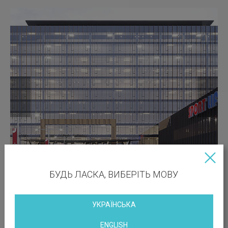
БУДЬ ЛАСКА, ВИБЕРІТЬ МОВУ
УКРАЇНСЬКА
ENGLISH