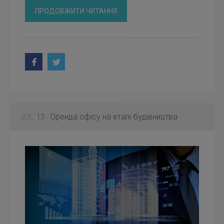
ПРОДОВЖИТИ ЧИТАННЯ
JUL
13
Оренда офісу на етапі будівництва