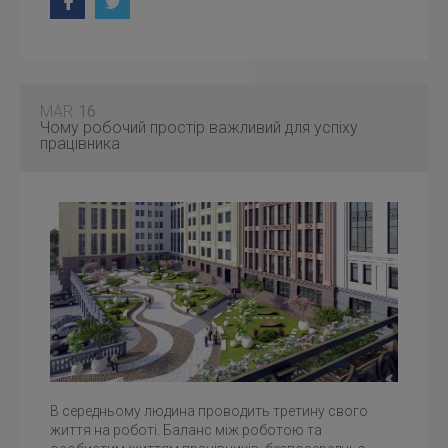
MAR
16
Чому робочий простір важливий для успіху
працівника
В середньому людина проводить третину свого
життя на роботі. Баланс між роботою та