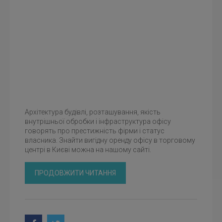
Архітектура будівлі, розташування, якість
внутрішньої обробки і інфраструктура офісу
говорять про престижність фірми і статус
власника. Знайти вигідну оренду офісу в торговому
центрі в Києві можна на нашому сайті.
ПРОДОВЖИТИ ЧИТАННЯ