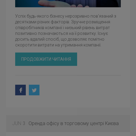
Успіх будь-якого бізнесу нерозривно пов'язаний з
десятками різних факторів. Зручне розміщення
співробітників компанії і низький рівень витрат
позитивно позначаються на її розвитку. Існує
досить вдалий спосіб, що дозволяє помітно
скоротити витрати на утримання компанії.
ПРОДОВЖИТИ ЧИТАННЯ
JUN
3
Оренда офісу в торговому центрі Києва