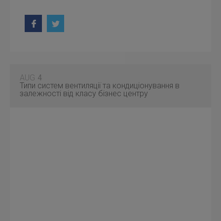
AUG
4
Типи систем вентиляції та кондиціонування в
залежності від класу бізнес центру