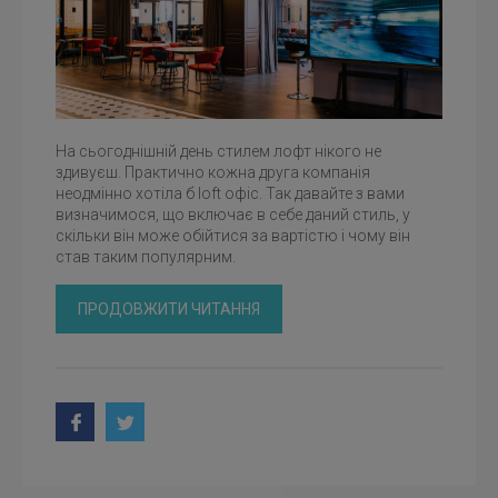
На сьогоднішній день стилем лофт нікого не
здивуєш. Практично кожна друга компанія
неодмінно хотіла б loft офіс. Так давайте з вами
визначимося, що включає в себе даний стиль, у
скільки він може обійтися за вартістю і чому він
став таким популярним.
ПРОДОВЖИТИ ЧИТАННЯ