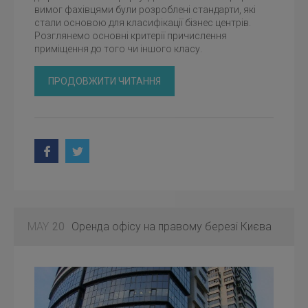
вимог фахівцями були розроблені стандарти, які
стали основою для класифікації бізнес центрів.
Розглянемо основні критерії причислення
приміщення до того чи іншого класу.
ПРОДОВЖИТИ ЧИТАННЯ
MAY
20
Оренда офісу на правому березі Києва