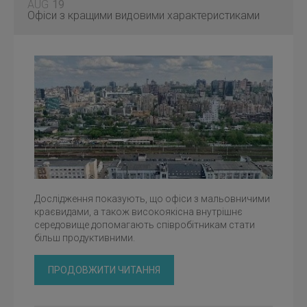
AUG
19
Офіси з кращими видовими характеристиками
Дослідження показують, що офіси з мальовничими
краєвидами, а також високоякісна внутрішнє
середовище допомагають співробітникам стати
більш продуктивними.
ПРОДОВЖИТИ ЧИТАННЯ