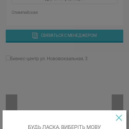
Олимпийская
СВЯЗАТЬСЯ С МЕНЕДЖЕРОМ
БУДЬ ЛАСКА, ВИБЕРІТЬ МОВУ