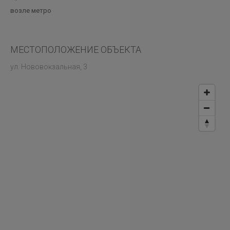
возле метро
МЕСТОПОЛОЖЕНИЕ ОБЪЕКТА
ул. Нововокзальная, 3