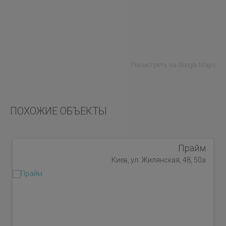
Посмотреть на Google Maps
ПОХОЖИЕ ОБЪЕКТЫ
Прайм
Киев, ул. Жилянская, 48, 50а