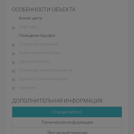
ОСОБЕННОСТИ ОБЪЕКТА
Бизнес центр
Лофт офис
Помещение под офис
Складское помещение
Инвестиционный проект
Офисный особняк
Производственное помещение
Административное здание
Коворкинг
ДОПОЛНИТЕЛЬНАЯ ИНФОРМАЦИЯ
Станция метро
Техническая информация
Другая информация