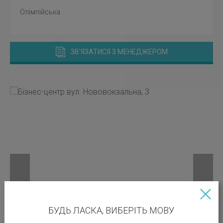
Олімпійська
ЗВ'ЯЗАТИСЯ З МЕНЕДЖЕРОМ
БУДЬ ЛАСКА, ВИБЕРІТЬ МОВУ