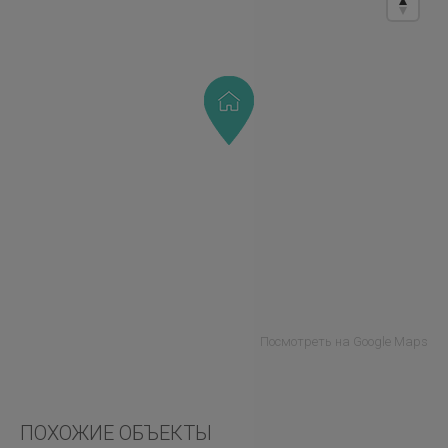
Посмотреть на Google Maps
ПОХОЖИЕ ОБЪЕКТЫ