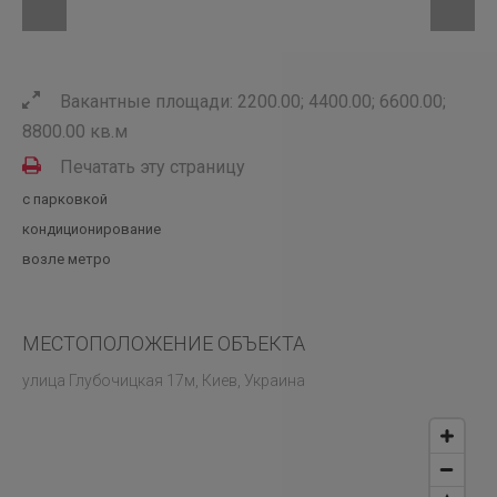
Вакантные площади: 2200.00; 4400.00; 6600.00;
8800.00 кв.м
Печатать эту страницу
с парковкой
кондиционирование
возле метро
МЕСТОПОЛОЖЕНИЕ ОБЪЕКТА
улица Глубочицкая 17м, Киев, Украина