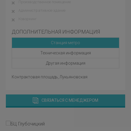
Производственное помещение
Административное здание
Коворкинг
ДОПОЛНИТЕЛЬНАЯ ИНФОРМАЦИЯ
Станция метро
Техническая информация
Другая информация
Контрактовая площадь, Лукьяновская
СВЯЗАТЬСЯ С МЕНЕДЖЕРОМ