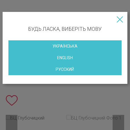
БУДЬ ЛАСКА, ВИБЕРІТЬ МОВУ
УКРАЇНСЬКА
ENGLISH
РУССКИЙ