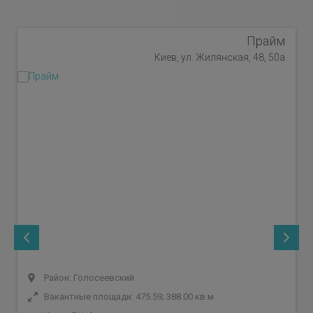
Прайм
Киев, ул. Жилянская, 48, 50а
Район: Голосеевский
Вакантные площади: 475.59; 388.00 кв.м