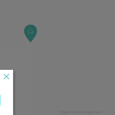
Подивитися на Google Maps