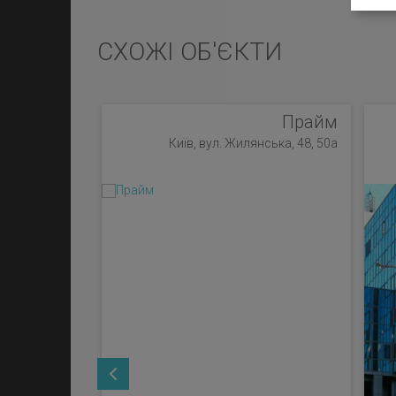
СХОЖІ ОБ'ЄКТИ
Прайм
Київ, вул. Жилянська, 48, 50а