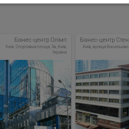
Бізнес-центр Олімп
Бізнес-центр Стен
Київ, Спортивна площа, 3в, Київ,
Київ, вулиця Васильківсь
Україна