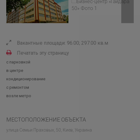
Вакантные площади: 96.00; 297.00 кв.м
Печатать эту страницу
с парковкой
в центре
кондиционирование
с ремонтом
возле метро
МЕСТОПОЛОЖЕНИЕ ОБЪЕКТА
улица Семьи Праховых, 50, Киев, Украина