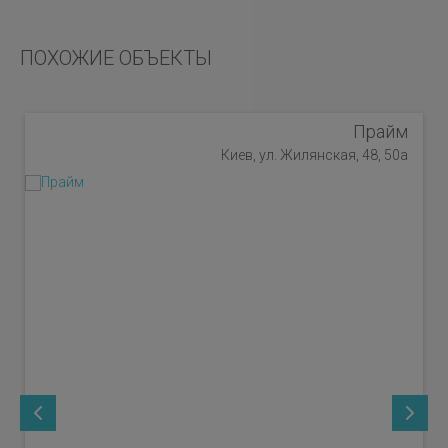
ПОХОЖИЕ ОБЪЕКТЫ
Прайм
Киев, ул. Жилянская, 48, 50а