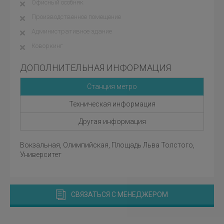
Офисный особняк
Производственное помещение
Административное здание
Коворкинг
ДОПОЛНИТЕЛЬНАЯ ИНФОРМАЦИЯ
Станция метро
Техническая информация
Другая информация
Вокзальная, Олимпийская, Площадь Льва Толстого,
Университет
СВЯЗАТЬСЯ С МЕНЕДЖЕРОМ