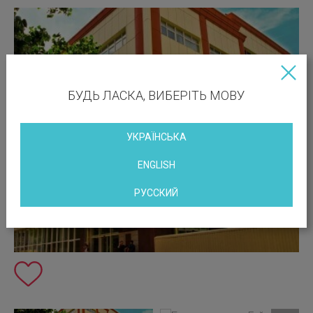
БУДЬ ЛАСКА, ВИБЕРІТЬ МОВУ
УКРАЇНСЬКА
ENGLISH
РУССКИЙ