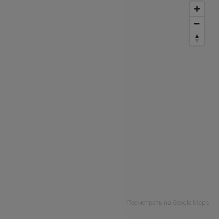
Посмотреть на Google Maps