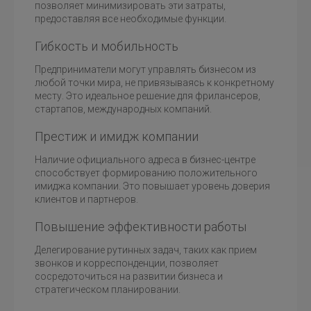
позволяет минимизировать эти затраты,
предоставляя все необходимые функции.
Гибкость и мобильность
Предприниматели могут управлять бизнесом из
любой точки мира, не привязываясь к конкретному
месту. Это идеальное решение для фрилансеров,
стартапов, международных компаний.
Престиж и имидж компании
Наличие официального адреса в бизнес-центре
способствует формированию положительного
имиджа компании. Это повышает уровень доверия
клиентов и партнеров.
Повышение эффективности работы
Делегирование рутинных задач, таких как прием
звонков и корреспонденции, позволяет
сосредоточиться на развитии бизнеса и
стратегическом планировании.