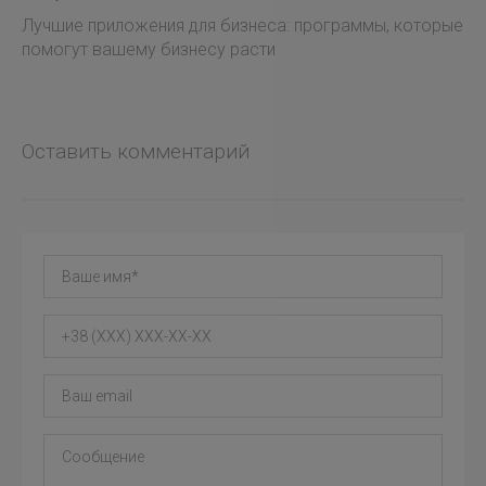
Лучшие приложения для бизнеса: программы, которые
помогут вашему бизнесу расти
Оставить комментарий