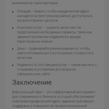
внимание на такие критерии:
Локация – важно, чтобы юридический адрес
находился в престижном районе, доступном в
каталоге бизнес-центров.
Комплекс услуг – оцените, включает ли
предложение необходимые сервисы, такие как
административная поддержка и аренда
переговорных комнат.
Цена – сравнивайте разные варианты, чтобы
найти оптимальное соотношение стоимости и
качества.
Надежность поставщика услуг – ознакомьтесь с
отзывами и условиями договора на
официальном сайте.
Заключение
Виртуальный офис – это эффективный инструмент
для современного бизнеса, который обеспечивает
компании юридический адрес, административную
поддержку и повышает ее профессиональный