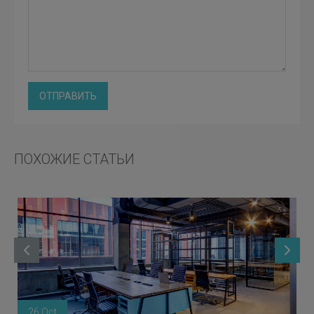
ОТПРАВИТЬ
ПОХОЖИЕ СТАТЬИ
26 Oct