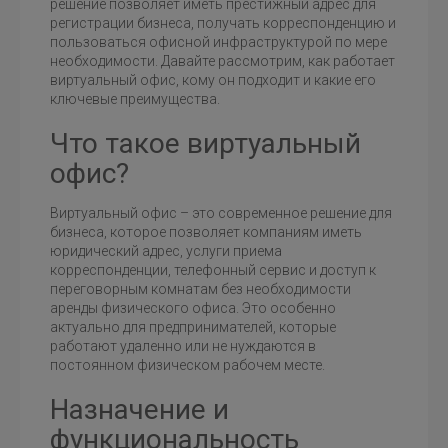
решение позволяет иметь престижный адрес для
регистрации бизнеса, получать корреспонденцию и
пользоваться офисной инфраструктурой по мере
необходимости. Давайте рассмотрим, как работает
виртуальный офис, кому он подходит и какие его
ключевые преимущества.
Что такое виртуальный
офис?
Виртуальный офис – это современное решение для
бизнеса, которое позволяет компаниям иметь
юридический адрес, услуги приема
корреспонденции, телефонный сервис и доступ к
переговорным комнатам без необходимости
аренды физического офиса. Это особенно
актуально для предпринимателей, которые
работают удаленно или не нуждаются в
постоянном физическом рабочем месте.
Назначение и
функциональность