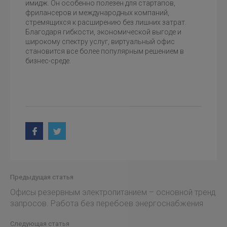
имидж. Он особенно полезен для стартапов,
фрилансеров и международных компаний,
стремящихся к расширению без лишних затрат.
Благодаря гибкости, экономической выгоде и
широкому спектру услуг, виртуальный офис
становится все более популярным решением в
бизнес-среде.
Предыдущая статья
Офисы резервным электропитанием – основной тренд
запросов. Работа без перебоев энергоснабжения
Следующая статья