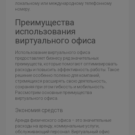
локальному или международному телефонному
номеру.
Преимущества
использования
виртуального офиса
Использование виртуального офиса
предоставляет бизнесу ряд значительных
преимуществ, которые помогают оптимизировать
расходы и повысить эффективность работы. Такое
решение особенно полезно для компаний,
стремящихся расширять свою деятельность,
сохраняя при этом гибкость и мобильность.
Рассмотрим основные преимущества
виртуального офиса.
Экономия средств
Аренда физического офиса – это значительные
расходы на аренду, коммунальные услуги,
обслуживающий персонал. Виртуальный офис