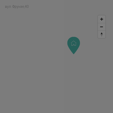
вул. Фрунзе,40