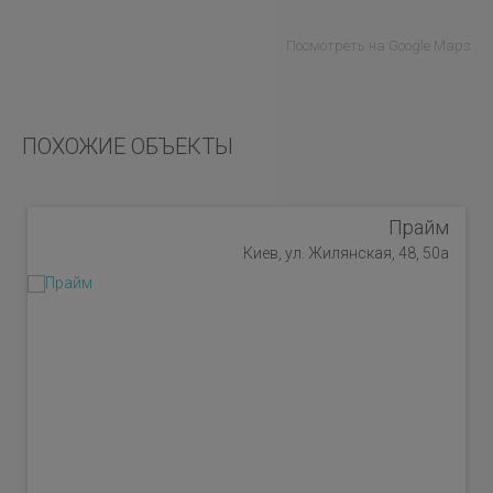
Посмотреть на Google Maps
ПОХОЖИЕ ОБЪЕКТЫ
Прайм
Киев, ул. Жилянская, 48, 50а