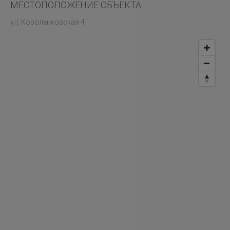
МЕСТОПОЛОЖЕНИЕ ОБЪЕКТА
ул, Короленковская 4