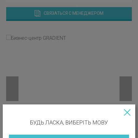
СВЯЗАТЬСЯ С МЕНЕДЖЕРОМ
БУДЬ ЛАСКА, ВИБЕРІТЬ МОВУ