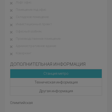
Лофт офис
Помещение под офис
Складское помещение
Инвестиционный проект
Офисный особняк
Производственное помещение
Административное здание
Коворкинг
ДОПОЛНИТЕЛЬНАЯ ИНФОРМАЦИЯ
Станция метро
Техническая информация
Другая информация
Олимпийская