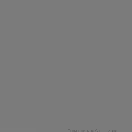
Посмотреть на Google Maps