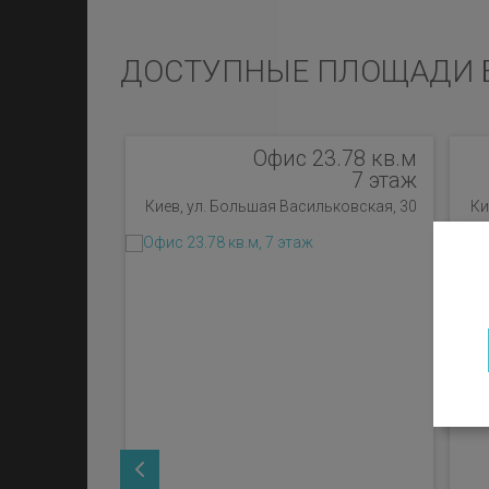
ДОСТУПНЫЕ ПЛОЩАДИ 
Офис 23.78 кв.м
7 этаж
Киев, ул. Большая Васильковская, 30
Ки