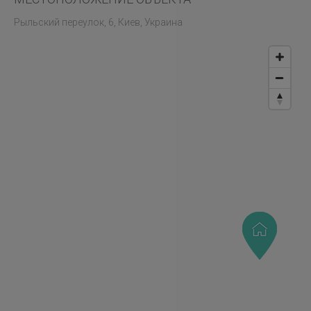
Рыльский переулок, 6, Киев, Украина