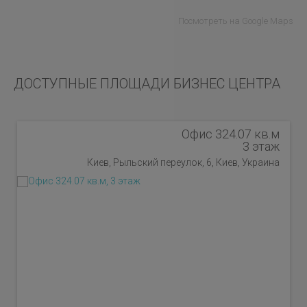
Посмотреть на Google Maps
ДОСТУПНЫЕ ПЛОЩАДИ БИЗНЕС ЦЕНТРА
Офис 324.07 кв.м
3 этаж
Киев, Рыльский переулок, 6, Киев, Украина