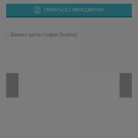
СВЯЗАТЬСЯ С МЕНЕДЖЕРОМ