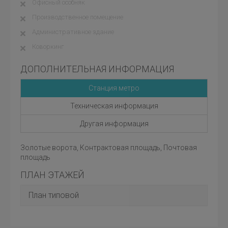
Офисный особняк
Производственное помещение
Административное здание
Коворкинг
ДОПОЛНИТЕЛЬНАЯ ИНФОРМАЦИЯ
Станция метро
Техническая информация
Другая информация
Золотые ворота, Контрактовая площадь, Почтовая
площадь
ПЛАН ЭТАЖЕЙ
План типовой