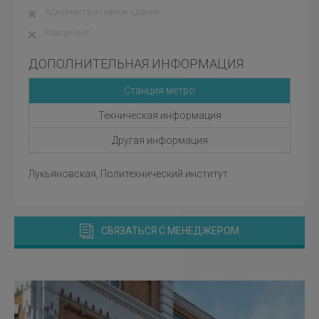
Административное здание
Коворкинг
ДОПОЛНИТЕЛЬНАЯ ИНФОРМАЦИЯ
Станция метро
Техническая информация
Другая информация
Лукьяновская, Политехнический институт
СВЯЗАТЬСЯ С МЕНЕДЖЕРОМ