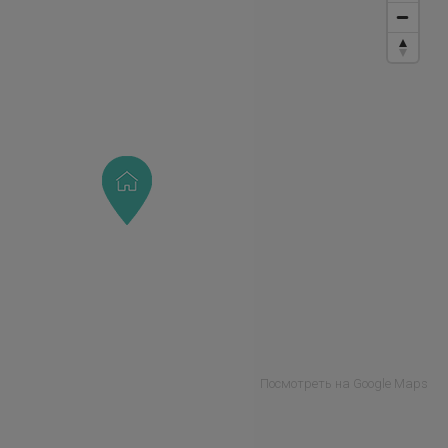
Посмотреть на Google Maps