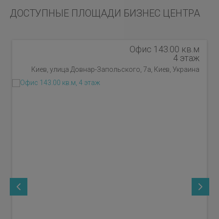
ДОСТУПНЫЕ ПЛОЩАДИ БИЗНЕС ЦЕНТРА
Офис 143.00 кв.м
4 этаж
Киев, улица Довнар-Запольского, 7а, Киев, Украина