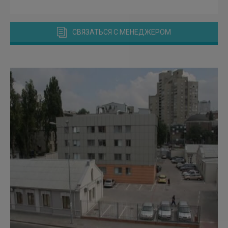
СВЯЗАТЬСЯ С МЕНЕДЖЕРОМ