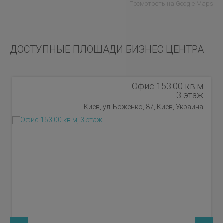
Посмотреть на Google Maps
ДОСТУПНЫЕ ПЛОЩАДИ БИЗНЕС ЦЕНТРА
Офис 153.00 кв.м
3 этаж
Киев, ул. Боженко, 87, Киев, Украина