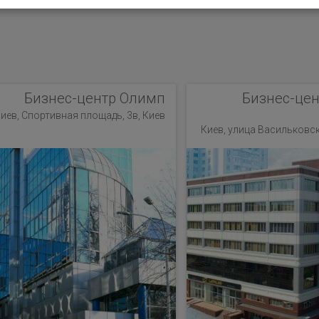
Бизнес-центр Олимп
Бизнес-цен
иев, Спортивная площадь, 3в, Киев
Киев, улица Васильковска