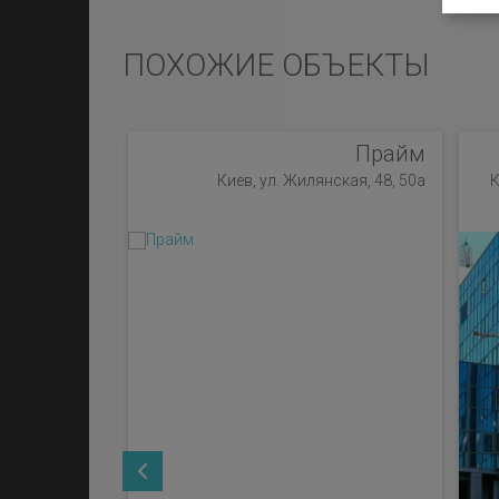
ПОХОЖИЕ ОБЪЕКТЫ
Прайм
Киев, ул. Жилянская, 48, 50а
К