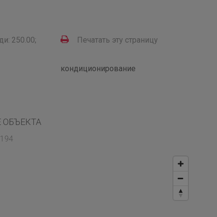
и: 250.00;
Печатать эту страницу
кондиционирование
 ОБЪЕКТА
-194