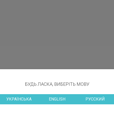
БУДЬ ЛАСКА, ВИБЕРІТЬ МОВУ
УКРАЇНСЬКА
ENGLISH
РУССКИЙ