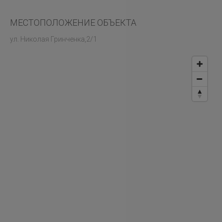
МЕСТОПОЛОЖЕНИЕ ОБЪЕКТА
ул. Николая Гринченка,2/1