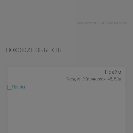
Посмотреть на Google Maps
ПОХОЖИЕ ОБЪЕКТЫ
Прайм
Киев, ул. Жилянская, 48, 50а