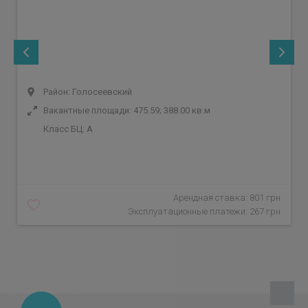
Район: Голосеевский
Вакантные площади: 475.59; 388.00 кв.м
Класс БЦ:
A
Арендная ставка: 801 грн
Эксплуатационные платежи: 267 грн