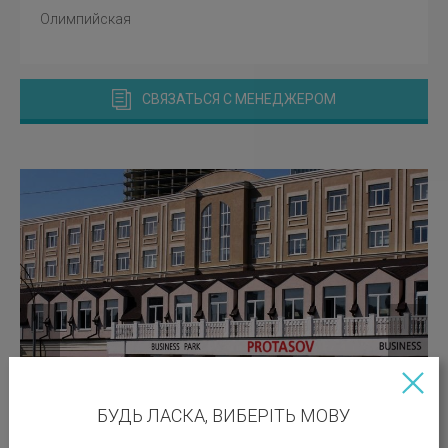
Олимпийская
СВЯЗАТЬСЯ С МЕНЕДЖЕРОМ
БУДЬ ЛАСКА, ВИБЕРІТЬ МОВУ