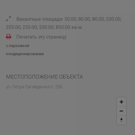
Вакантные площади: 50.00; 80.00; 80.00; 200.00;
205.00; 230.00; 550.00; 830.00 кв.м
Печатать эту страницу
с парковкой
кондиционирование
МЕСТОПОЛОЖЕНИЕ ОБЪЕКТА
ул. Петра Сагайдачного, 25Б