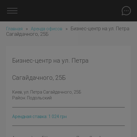
»
»
Бизнес-центр на ул. Петра
Главная
Аренда офисов
Сагайдачного, 25Б
Бизнес-центр на ул. Петра
Сагайдачного, 25Б
Киев
, ул. Петра Сагайдачного, 25Б
Район:
Подольский
Арендная ставка:
1 024
грн