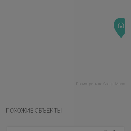
Посмотреть на Google Maps
ПОХОЖИЕ ОБЪЕКТЫ