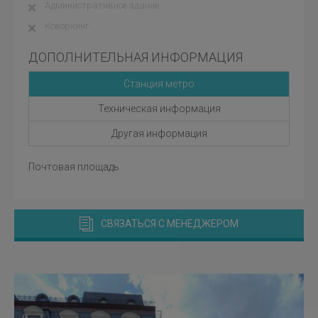
Административное здание
Коворкинг
ДОПОЛНИТЕЛЬНАЯ ИНФОРМАЦИЯ
Станция метро
Техническая информация
Другая информация
Почтовая площадь
СВЯЗАТЬСЯ С МЕНЕДЖЕРОМ