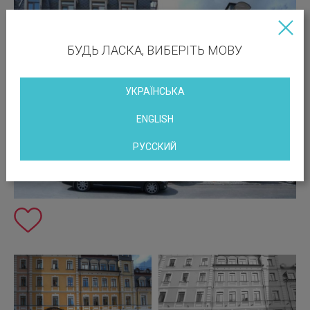
БУДЬ ЛАСКА, ВИБЕРІТЬ МОВУ
УКРАЇНСЬКА
ENGLISH
РУССКИЙ