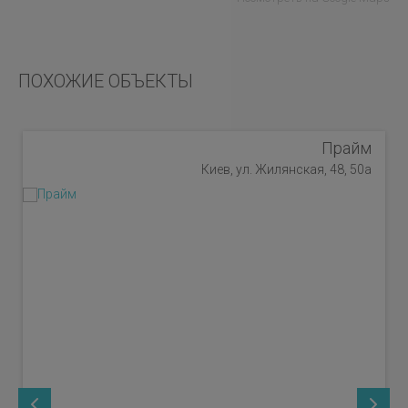
ПОХОЖИЕ ОБЪЕКТЫ
Прайм
Киев, ул. Жилянская, 48, 50а