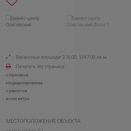
Вакантные площади: 270.00; 1397.00 кв.м
Печатать эту страницу
с парковкой
кондиционирование
с ремонтом
возле метро
МЕСТОПОЛОЖЕНИЕ ОБЪЕКТА
ул. Нижний Вал, 3-7