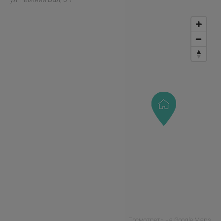
Посмотреть на Google Maps