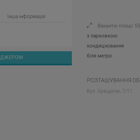
Інша інформація
Вакантні площі: 5
з парковкою
кондиціювання
біля метро
НЕДЖЕРОМ
РОЗТАШУВАННЯ ОБ
Вул. Хрещатик, 7/11