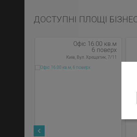
ДОСТУПНІ ПЛОЩІ БІЗНЕ
Офіс 16.00 кв.м
6 поверх
Київ, Вул. Хрещатик, 7/11