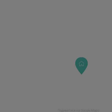
Подивитися на Google Maps