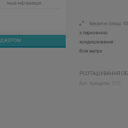
Інша інформація
Вакантні площі: 93
з парковкою
НЕДЖЕРОМ
кондиціювання
біля метро
РОЗТАШУВАННЯ ОБ
Вул. Хрещатик, 7/11