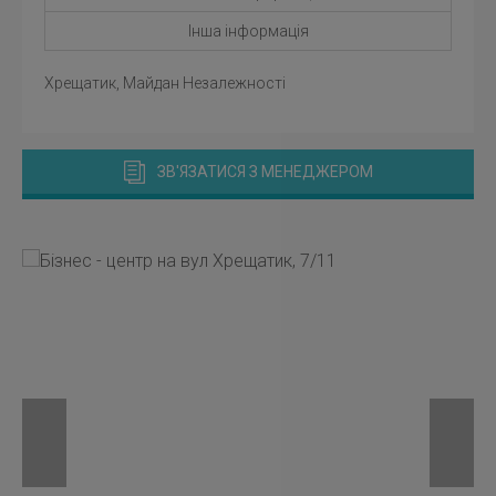
Інша інформація
Хрещатик, Майдан Незалежності
ЗВ'ЯЗАТИСЯ З МЕНЕДЖЕРОМ