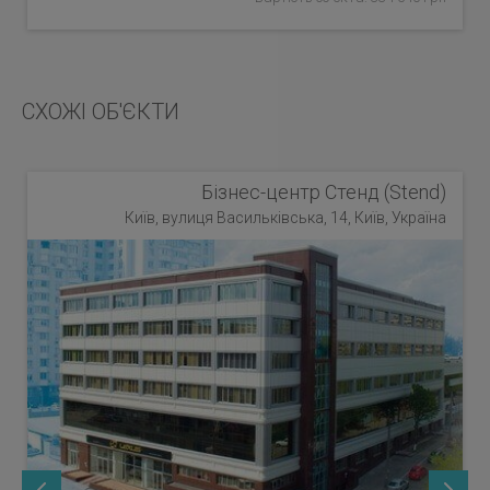
СХОЖІ ОБ'ЄКТИ
Бізнес-центр Стенд (Stend)
Київ, вулиця Васильківська, 14, Київ, Україна