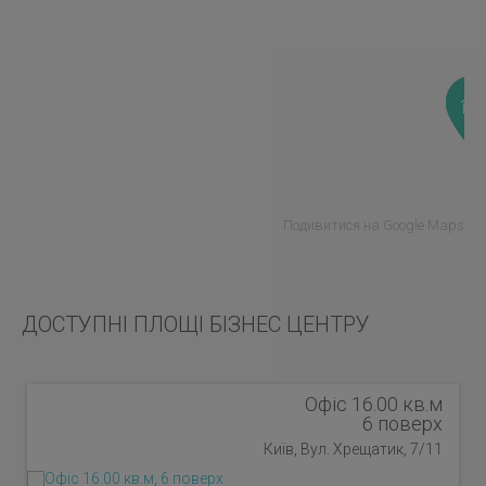
Подивитися на Google Maps
ДОСТУПНІ ПЛОЩІ БІЗНЕС ЦЕНТРУ
Офіс 16.00 кв.м
6 поверх
Київ, Вул. Хрещатик, 7/11