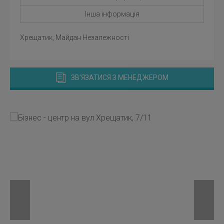
Інша інформація
Хрещатик, Майдан Незалежності
ЗВ'ЯЗАТИСЯ З МЕНЕДЖЕРОМ