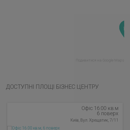
Подивитися на Google Maps
ДОСТУПНІ ПЛОЩІ БІЗНЕС ЦЕНТРУ
Офіс 16.00 кв.м
6 поверх
Київ, Вул. Хрещатик, 7/11