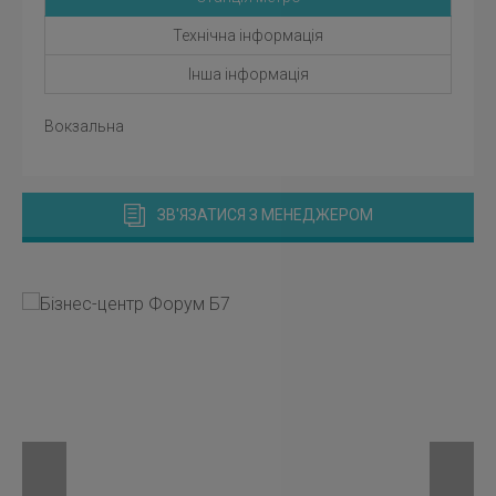
Технічна інформація
Інша інформація
Вокзальна
ЗВ'ЯЗАТИСЯ З МЕНЕДЖЕРОМ