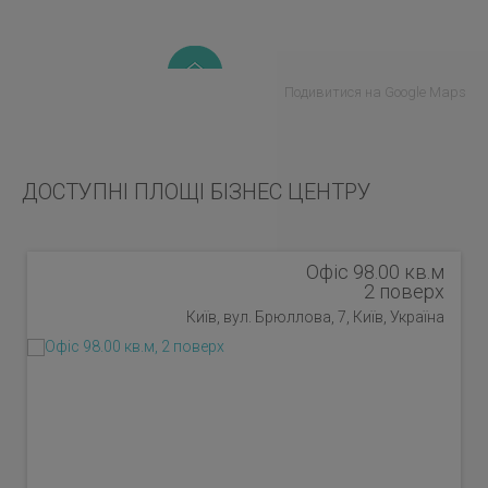
Подивитися на Google Maps
ДОСТУПНІ ПЛОЩІ БІЗНЕС ЦЕНТРУ
Офіс 98.00 кв.м
2 поверх
Київ, вул. Брюллова, 7, Київ, Україна