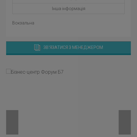
Інша інформація
Вокзальна
ЗВ'ЯЗАТИСЯ З МЕНЕДЖЕРОМ