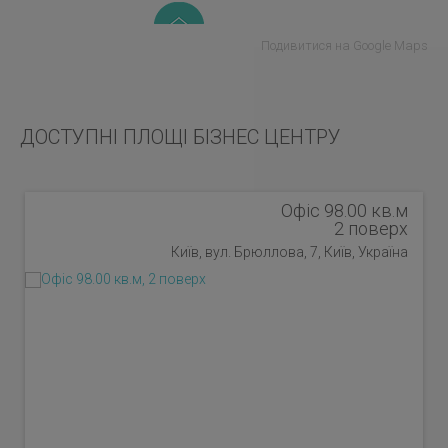
Подивитися на Google Maps
ДОСТУПНІ ПЛОЩІ БІЗНЕС ЦЕНТРУ
Офіс 98.00 кв.м
2 поверх
Київ, вул. Брюллова, 7, Київ, Україна