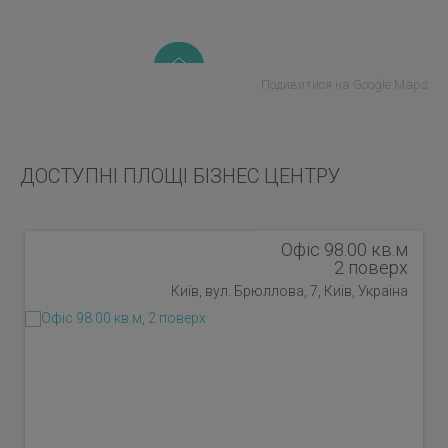
Подивитися на Google Maps
ДОСТУПНІ ПЛОЩІ БІЗНЕС ЦЕНТРУ
Офіс 98.00 кв.м
2 поверх
Київ, вул. Брюллова, 7, Київ, Україна