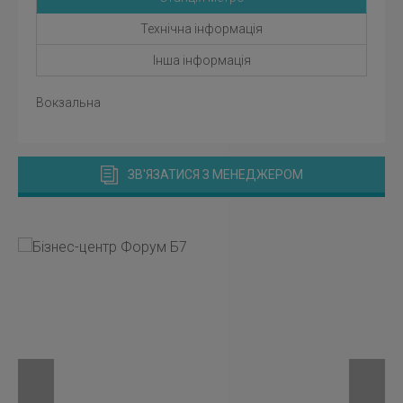
Технічна інформація
Інша інформація
Вокзальна
ЗВ'ЯЗАТИСЯ З МЕНЕДЖЕРОМ